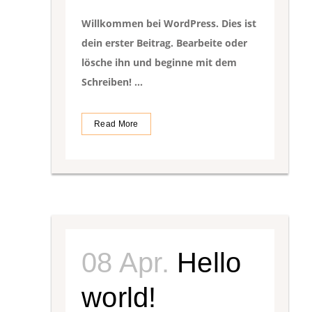
Willkommen bei WordPress. Dies ist
dein erster Beitrag. Bearbeite oder
lösche ihn und beginne mit dem
Schreiben! ...
Read More
08 Apr.
Hello
world!