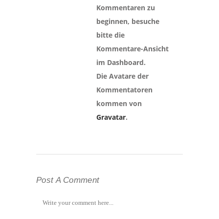
Kommentaren zu
beginnen, besuche
bitte die
Kommentare-Ansicht
im Dashboard.
Die Avatare der
Kommentatoren
kommen von
Gravatar
.
Post A Comment