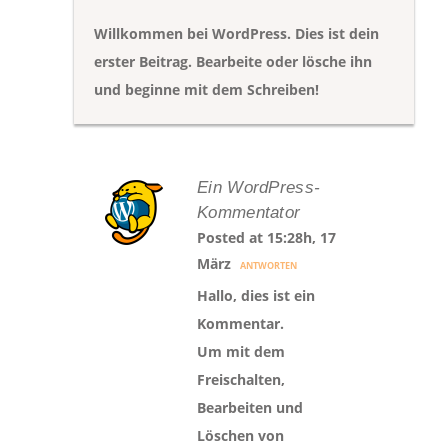
Willkommen bei WordPress. Dies ist dein
erster Beitrag. Bearbeite oder lösche ihn
und beginne mit dem Schreiben!
Ein WordPress-
Kommentator
Posted at 15:28h, 17
März
ANTWORTEN
Hallo, dies ist ein
Kommentar.
Um mit dem
Freischalten,
Bearbeiten und
Löschen von