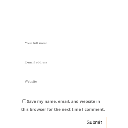
Save my name, email, and website in
this browser for the next time I comment.