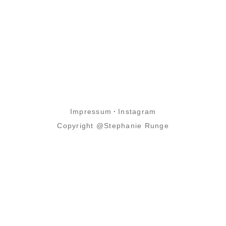
Impressum
·
Instagram
Copyright @Stephanie Runge