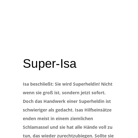
Super-Isa
Isa beschließt: Sie wird Superheldin! Nicht
wenn sie groß ist, sondern jetzt sofort.
Doch das Handwerk einer Superheldin ist
schwieriger als gedacht. Isas Hilfseinsätze
enden meist in einem ziemlichen
Schlamassel und sie hat alle Hände voll zu
tun, das wieder zurechtzubiegen. Sollte sie