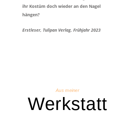
ihr Kostüm doch wieder an den Nagel
hängen?
Erstleser, Tulipan Verlag, Frühjahr 2023
Aus meiner
Werkstatt