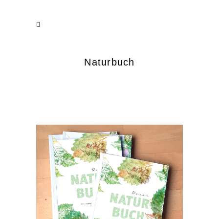
Naturbuch