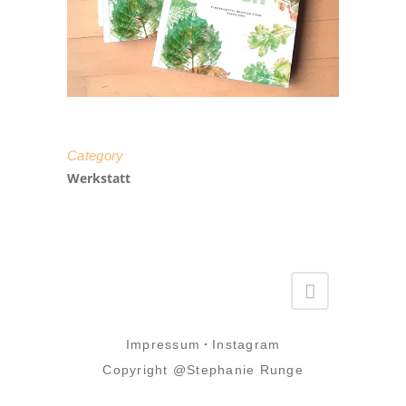
Category
Werkstatt
Impressum
·
Instagram
Copyright @Stephanie Runge